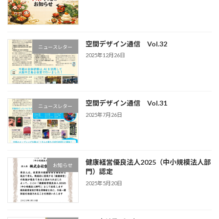
空間デザイン通信 Vol.32
ニュースレター
2025年12月26日
空間デザイン通信 Vol.31
ニュースレター
2025年7月26日
健康経営優良法人2025（中小規模法人部
お知らせ
門）認定
2025年5月20日