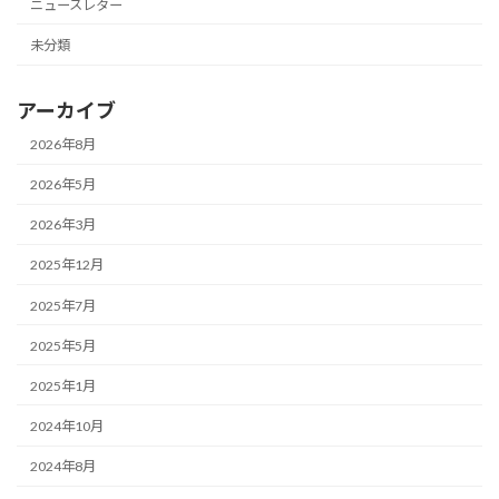
ニュースレター
未分類
アーカイブ
2026年8月
2026年5月
2026年3月
2025年12月
2025年7月
2025年5月
2025年1月
2024年10月
2024年8月