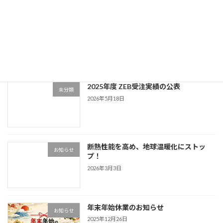
最近の投稿
空間デザイン通信 Vol.33
新着!!
ニュースレター
2026年8月7日
2025年度 ZEB受注実績の公表
未分類
2026年5月18日
断熱性能を高め、地球温暖化にストッ
お知らせ
プ！
2026年3月3日
年末年始休業のお知らせ
お知らせ
2025年12月26日