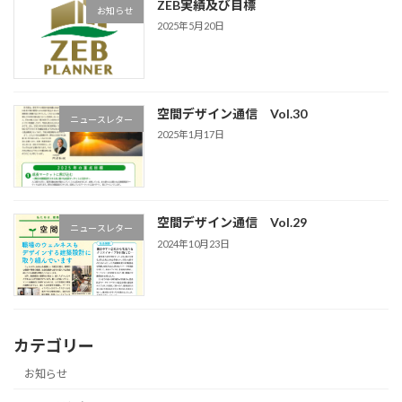
ZEB実績及び目標
お知らせ
2025年5月20日
空間デザイン通信 Vol.30
ニュースレター
2025年1月17日
空間デザイン通信 Vol.29
ニュースレター
2024年10月23日
カテゴリー
お知らせ