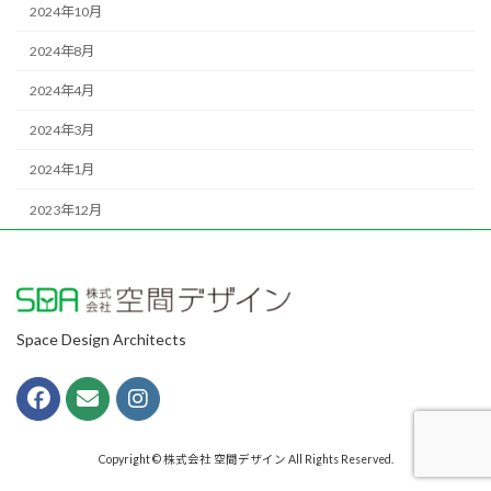
2024年10月
2024年8月
2024年4月
2024年3月
2024年1月
2023年12月
Space Design Architects
Copyright © 株式会社 空間デザイン All Rights Reserved.