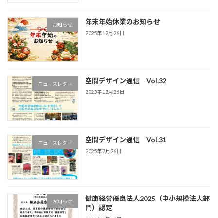
年末年始休業のお知らせ
お知らせ
2025年12月26日
空間デザイン通信 Vol.32
ニュースレター
2025年12月26日
空間デザイン通信 Vol.31
ニュースレター
2025年7月26日
健康経営優良法人2025（中小規模法人部
お知らせ
門）認定