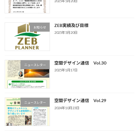
2025年5月20日
ZEB実績及び目標
お知らせ
2025年5月20日
空間デザイン通信 Vol.30
ニュースレター
2025年1月17日
空間デザイン通信 Vol.29
ニュースレター
2024年10月23日