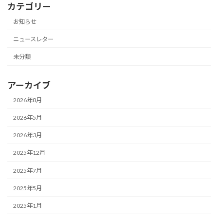
カテゴリー
お知らせ
ニュースレター
未分類
アーカイブ
2026年8月
2026年5月
2026年3月
2025年12月
2025年7月
2025年5月
2025年1月